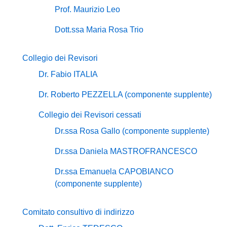
Prof. Maurizio Leo
Dott.ssa Maria Rosa Trio
Collegio dei Revisori
Dr. Fabio ITALIA
Dr. Roberto PEZZELLA (componente supplente)
Collegio dei Revisori cessati
Dr.ssa Rosa Gallo (componente supplente)
Dr.ssa Daniela MASTROFRANCESCO
Dr.ssa Emanuela CAPOBIANCO
(componente supplente)
Comitato consultivo di indirizzo