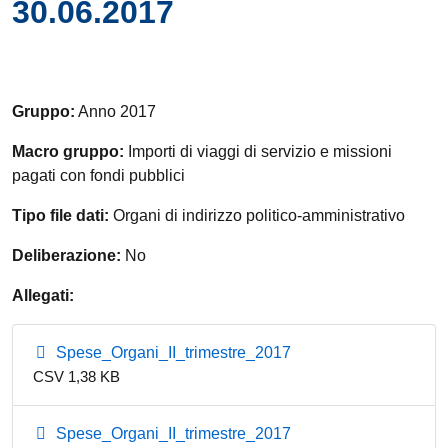
30.06.2017
Gruppo:
Anno 2017
Macro gruppo:
Importi di viaggi di servizio e missioni
pagati con fondi pubblici
Tipo file dati:
Organi di indirizzo politico-amministrativo
Deliberazione:
No
Allegati:
Spese_Organi_II_trimestre_2017
CSV 1,38 KB
Spese_Organi_II_trimestre_2017