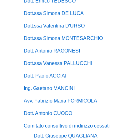
Dott. Enrico TEDESCO
Dott.ssa Simona DE LUCA
Dott.ssa Valentina D'URSO
Dott.ssa Simona MONTESARCHIO
Dott. Antonio RAGONESI
Dott.ssa Vanessa PALLUCCHI
Dott. Paolo ACCIAI
Ing. Gaetano MANCINI
Avv. Fabrizio Maria FORMICOLA
Dott. Antonio CUOCO
Comitato consultivo di indirizzo cessati
Dott. Giuseppe QUAGLIANA