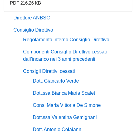
PDF 216,26 KB
Direttore ANBSC
Consiglio Direttivo
Regolamento interno Consiglio Direttivo
Componenti Consiglio Direttivo cessati
dall'incarico nei 3 anni precedenti
Consigli Direttivi cessati
Dott. Giancarlo Verde
Dott.ssa Bianca Maria Scalet
Cons. Maria Vittoria De Simone
Dott.ssa Valentina Gemignani
Dott. Antonio Colaianni