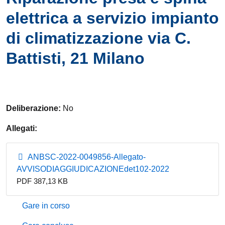
elettrica a servizio impianto
di climatizzazione via C.
Battisti, 21 Milano
Deliberazione:
No
Allegati:
ANBSC-2022-0049856-Allegato-
AVVISODIAGGIUDICAZIONEdet102-2022
PDF 387,13 KB
Gare in corso