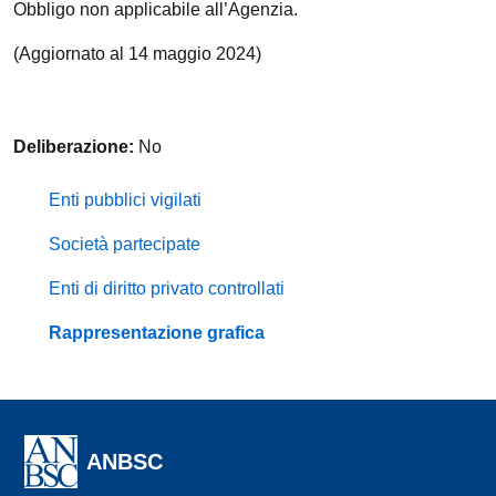
Obbligo non applicabile all’Agenzia.
(Aggiornato al 14 maggio 2024)
Deliberazione:
No
Enti pubblici vigilati
Società partecipate
Enti di diritto privato controllati
Rappresentazione grafica
ANBSC