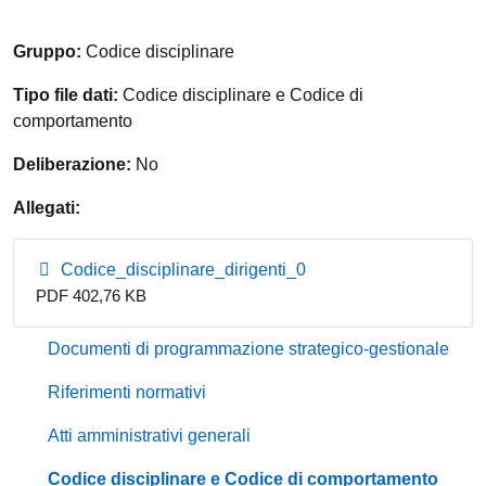
Gruppo:
Codice disciplinare
Tipo file dati:
Codice disciplinare e Codice di
comportamento
Deliberazione:
No
Allegati:
Codice_disciplinare_dirigenti_0
PDF 402,76 KB
Documenti di programmazione strategico-gestionale
Riferimenti normativi
Atti amministrativi generali
Codice disciplinare e Codice di comportamento