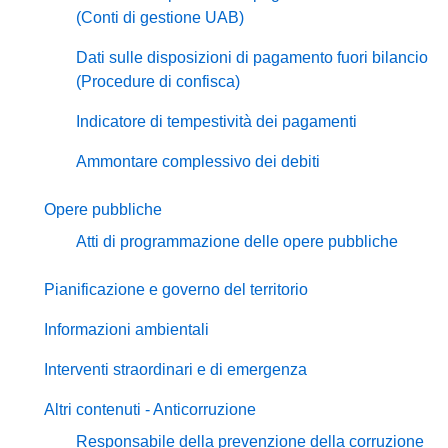
(Conti di gestione UAB)
Dati sulle disposizioni di pagamento fuori bilancio
(Procedure di confisca)
Indicatore di tempestività dei pagamenti
Ammontare complessivo dei debiti
Opere pubbliche
Atti di programmazione delle opere pubbliche
Pianificazione e governo del territorio
Informazioni ambientali
Interventi straordinari e di emergenza
Altri contenuti - Anticorruzione
Responsabile della prevenzione della corruzione