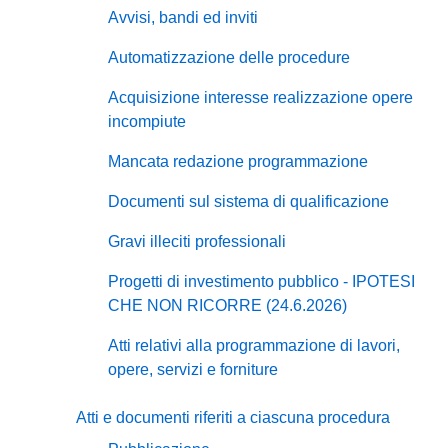
Avvisi, bandi ed inviti
Automatizzazione delle procedure
Acquisizione interesse realizzazione opere
incompiute
Mancata redazione programmazione
Documenti sul sistema di qualificazione
Gravi illeciti professionali
Progetti di investimento pubblico - IPOTESI
CHE NON RICORRE (24.6.2026)
Atti relativi alla programmazione di lavori,
opere, servizi e forniture
Atti e documenti riferiti a ciascuna procedura