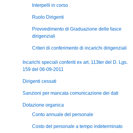
Interpelli in corso
Ruolo Dirigenti
Provvedimento di Graduazione delle fasce
dirigenziali
Criteri di conferimento di incarichi dirigenziali
Incarichi speciali conferiti ex art. 113ter del D. Lgs.
159 del 06-09-2011
Dirigenti cessati
Sanzioni per mancata comunicazione dei dati
Dotazione organica
Conto annuale del personale
Costo del personale a tempo indeterminato