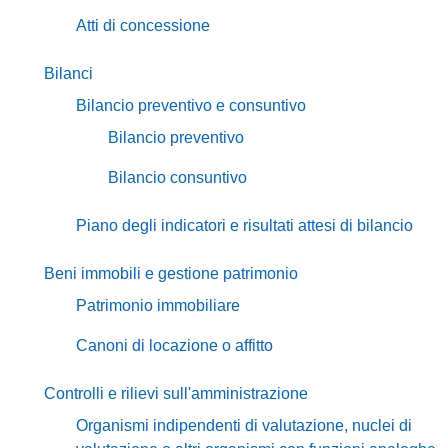
Atti di concessione
Bilanci
Bilancio preventivo e consuntivo
Bilancio preventivo
Bilancio consuntivo
Piano degli indicatori e risultati attesi di bilancio
Beni immobili e gestione patrimonio
Patrimonio immobiliare
Canoni di locazione o affitto
Controlli e rilievi sull'amministrazione
Organismi indipendenti di valutazione, nuclei di