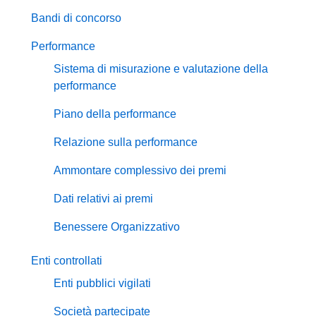
Bandi di concorso
Performance
Sistema di misurazione e valutazione della
performance
Piano della performance
Relazione sulla performance
Ammontare complessivo dei premi
Dati relativi ai premi
Benessere Organizzativo
Enti controllati
Enti pubblici vigilati
Società partecipate