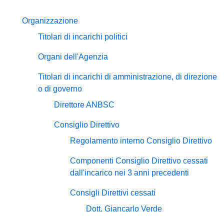
Organizzazione
Titolari di incarichi politici
Organi dell'Agenzia
Titolari di incarichi di amministrazione, di direzione
o di governo
Direttore ANBSC
Consiglio Direttivo
Regolamento interno Consiglio Direttivo
Componenti Consiglio Direttivo cessati
dall'incarico nei 3 anni precedenti
Consigli Direttivi cessati
Dott. Giancarlo Verde