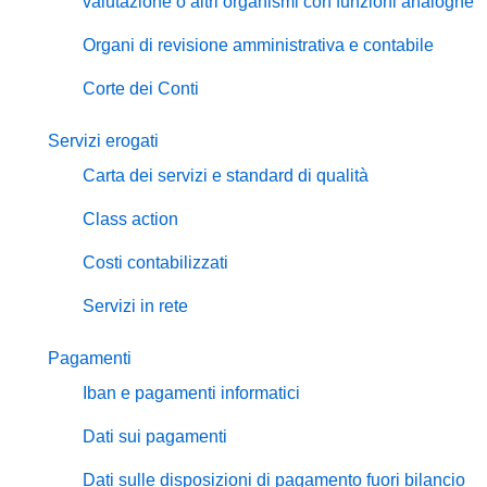
valutazione o altri organismi con funzioni analoghe
Organi di revisione amministrativa e contabile
Corte dei Conti
Servizi erogati
Carta dei servizi e standard di qualità
Class action
Costi contabilizzati
Servizi in rete
Pagamenti
Iban e pagamenti informatici
Dati sui pagamenti
Dati sulle disposizioni di pagamento fuori bilancio