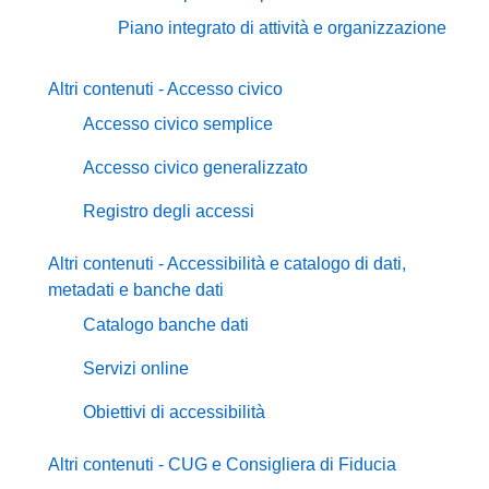
Piano integrato di attività e organizzazione
Altri contenuti - Accesso civico
Accesso civico semplice
Accesso civico generalizzato
Registro degli accessi
Altri contenuti - Accessibilità e catalogo di dati,
metadati e banche dati
Catalogo banche dati
Servizi online
Obiettivi di accessibilità
Altri contenuti - CUG e Consigliera di Fiducia