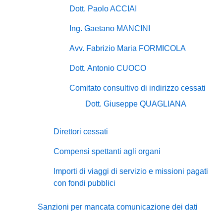
Dott. Paolo ACCIAI
Ing. Gaetano MANCINI
Avv. Fabrizio Maria FORMICOLA
Dott. Antonio CUOCO
Comitato consultivo di indirizzo cessati
Dott. Giuseppe QUAGLIANA
Direttori cessati
Compensi spettanti agli organi
Importi di viaggi di servizio e missioni pagati
con fondi pubblici
Sanzioni per mancata comunicazione dei dati