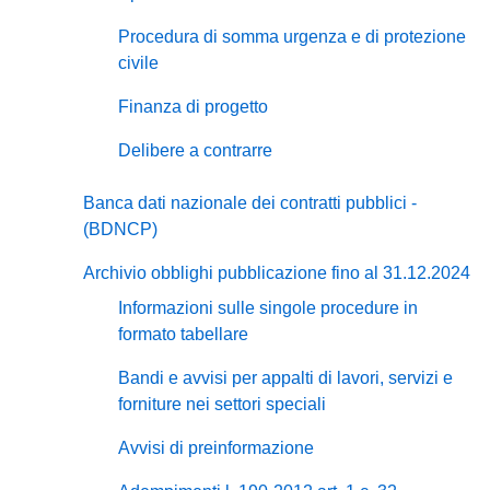
Procedura di somma urgenza e di protezione
civile
Finanza di progetto
Delibere a contrarre
Banca dati nazionale dei contratti pubblici -
(BDNCP)
Archivio obblighi pubblicazione fino al 31.12.2024
Informazioni sulle singole procedure in
formato tabellare
Bandi e avvisi per appalti di lavori, servizi e
forniture nei settori speciali
Avvisi di preinformazione