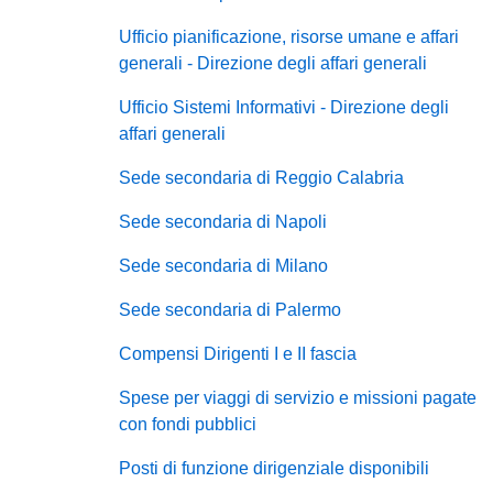
Ufficio pianificazione, risorse umane e affari
generali - Direzione degli affari generali
Ufficio Sistemi Informativi - Direzione degli
affari generali
Sede secondaria di Reggio Calabria
Sede secondaria di Napoli
Sede secondaria di Milano
Sede secondaria di Palermo
Compensi Dirigenti I e II fascia
Spese per viaggi di servizio e missioni pagate
con fondi pubblici
Posti di funzione dirigenziale disponibili