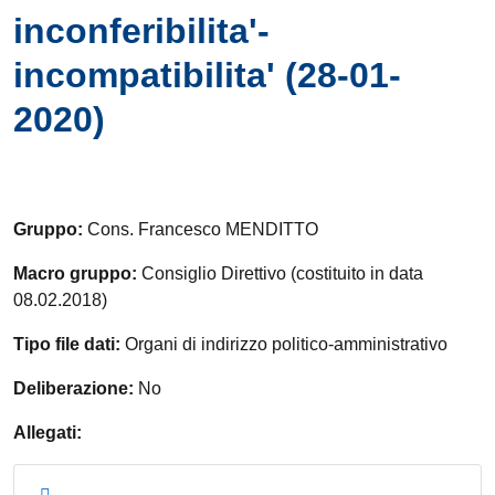
inconferibilita'-
incompatibilita' (28-01-
2020)
Gruppo:
Cons. Francesco MENDITTO
Macro gruppo:
Consiglio Direttivo (costituito in data
08.02.2018)
Tipo file dati:
Organi di indirizzo politico-amministrativo
Deliberazione:
No
Allegati: