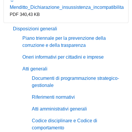
Menditto_Dichiarazione_insussistenza_incompatibilita
PDF 340,43 KB
Disposizioni generali
Piano triennale per la prevenzione della
corruzione e della trasparenza
Oneri informativi per cittadini e imprese
Atti generali
Documenti di programmazione strategico-
gestionale
Riferimenti normativi
Atti amministrativi generali
Codice disciplinare e Codice di
comportamento