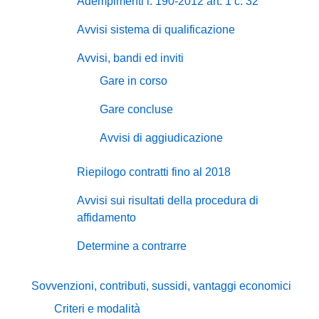
Adempimenti l. 190-2012 art. 1 c. 32
Avvisi sistema di qualificazione
Avvisi, bandi ed inviti
Gare in corso
Gare concluse
Avvisi di aggiudicazione
Riepilogo contratti fino al 2018
Avvisi sui risultati della procedura di
affidamento
Determine a contrarre
Sovvenzioni, contributi, sussidi, vantaggi economici
Criteri e modalità