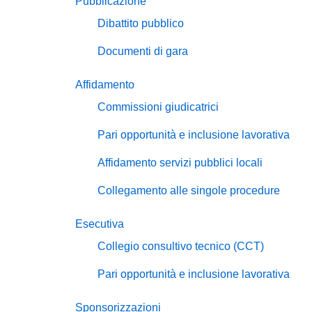
Pubblicazione
Dibattito pubblico
Documenti di gara
Affidamento
Commissioni giudicatrici
Pari opportunità e inclusione lavorativa
Affidamento servizi pubblici locali
Collegamento alle singole procedure
Esecutiva
Collegio consultivo tecnico (CCT)
Pari opportunità e inclusione lavorativa
Sponsorizzazioni