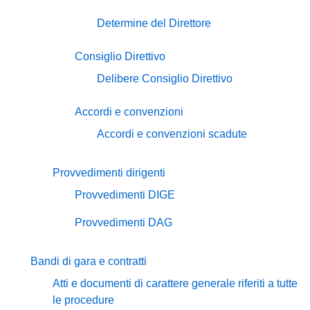
Determine del Direttore
Consiglio Direttivo
Delibere Consiglio Direttivo
Accordi e convenzioni
Accordi e convenzioni scadute
Provvedimenti dirigenti
Provvedimenti DIGE
Provvedimenti DAG
Bandi di gara e contratti
Atti e documenti di carattere generale riferiti a tutte
le procedure