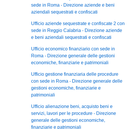
sede in Roma - Direzione aziende e beni
aziendali sequestrati e confiscati
Ufficio aziende sequestrate e confiscate 2 con
sede in Reggio Calabria - Direzione aziende
e beni aziendali sequestrati e confiscati
Ufficio economico finanziario con sede in
Roma - Direzione generale delle gestioni
economiche, finanziarie e patrimoniali
Ufficio gestione finanziaria delle procedure
con sede in Roma - Direzione generale delle
gestioni economiche, finanziarie e
patrimoniali
Ufficio alienazione beni, acquisto beni e
servizi, lavori per le procedure - Direzione
generale delle gestioni economiche,
finanziarie e patrimoniali