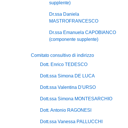
supplente)
Dr.ssa Daniela
MASTROFRANCESCO
Dr.ssa Emanuela CAPOBIANCO
(componente supplente)
Comitato consultivo di indirizzo
Dott. Enrico TEDESCO
Dott.ssa Simona DE LUCA
Dott.ssa Valentina D'URSO
Dott.ssa Simona MONTESARCHIO
Dott. Antonio RAGONESI
Dott.ssa Vanessa PALLUCCHI