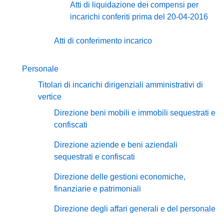
Atti di liquidazione dei compensi per
incarichi conferiti prima del 20-04-2016
Atti di conferimento incarico
Personale
Titolari di incarichi dirigenziali amministrativi di
vertice
Direzione beni mobili e immobili sequestrati e
confiscati
Direzione aziende e beni aziendali
sequestrati e confiscati
Direzione delle gestioni economiche,
finanziarie e patrimoniali
Direzione degli affari generali e del personale