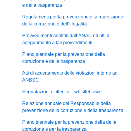
e della trasparenza
Regolamenti per la prevenzione e la repressione
della corruzione e dell’illegalità
Provvedimenti adottati dall’ANAC ed atti di
adeguamento a tali provvedimenti
Piano triennale per la prevenzione della
corruzione e della trasparenza
Atti di accertamento delle violazioni interne ad
ANBSC
Segnalazioni di illecito – whistleblower
Relazione annuale del Responsabile della
prevenzione della corruzione e della trasparenza
Piano triennale per la prevenzione della della
corruzione e per la trasparenza