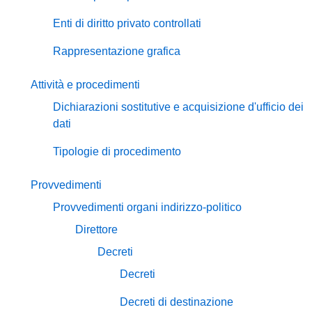
Enti di diritto privato controllati
Rappresentazione grafica
Attività e procedimenti
Dichiarazioni sostitutive e acquisizione d'ufficio dei
dati
Tipologie di procedimento
Provvedimenti
Provvedimenti organi indirizzo-politico
Direttore
Decreti
Decreti
Decreti di destinazione