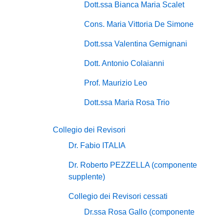
Dott.ssa Bianca Maria Scalet
Cons. Maria Vittoria De Simone
Dott.ssa Valentina Gemignani
Dott. Antonio Colaianni
Prof. Maurizio Leo
Dott.ssa Maria Rosa Trio
Collegio dei Revisori
Dr. Fabio ITALIA
Dr. Roberto PEZZELLA (componente
supplente)
Collegio dei Revisori cessati
Dr.ssa Rosa Gallo (componente