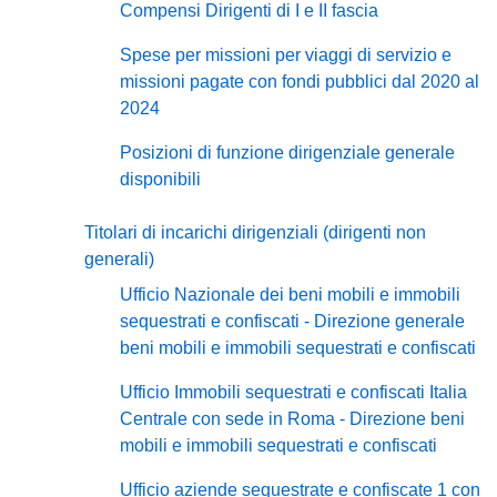
Compensi Dirigenti di I e II fascia
Spese per missioni per viaggi di servizio e
missioni pagate con fondi pubblici dal 2020 al
2024
Posizioni di funzione dirigenziale generale
disponibili
Titolari di incarichi dirigenziali (dirigenti non
generali)
Ufficio Nazionale dei beni mobili e immobili
sequestrati e confiscati - Direzione generale
beni mobili e immobili sequestrati e confiscati
Ufficio Immobili sequestrati e confiscati Italia
Centrale con sede in Roma - Direzione beni
mobili e immobili sequestrati e confiscati
Ufficio aziende sequestrate e confiscate 1 con