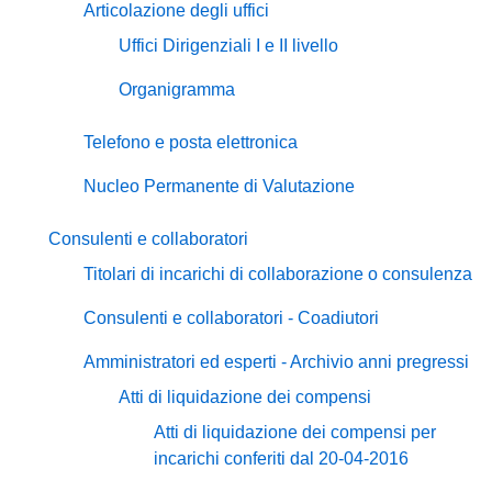
Articolazione degli uffici
Uffici Dirigenziali I e II livello
Organigramma
Telefono e posta elettronica
Nucleo Permanente di Valutazione
Consulenti e collaboratori
Titolari di incarichi di collaborazione o consulenza
Consulenti e collaboratori - Coadiutori
Amministratori ed esperti - Archivio anni pregressi
Atti di liquidazione dei compensi
Atti di liquidazione dei compensi per
incarichi conferiti dal 20-04-2016