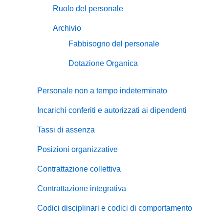
Ruolo del personale
Archivio
Fabbisogno del personale
Dotazione Organica
Personale non a tempo indeterminato
Incarichi conferiti e autorizzati ai dipendenti
Tassi di assenza
Posizioni organizzative
Contrattazione collettiva
Contrattazione integrativa
Codici disciplinari e codici di comportamento