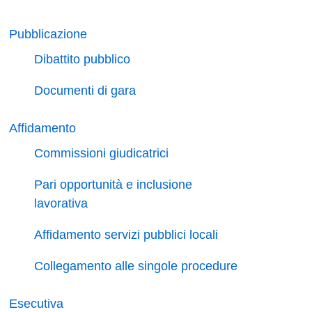
Pubblicazione
Dibattito pubblico
Documenti di gara
Affidamento
Commissioni giudicatrici
Pari opportunità e inclusione
lavorativa
Affidamento servizi pubblici locali
Collegamento alle singole procedure
Esecutiva