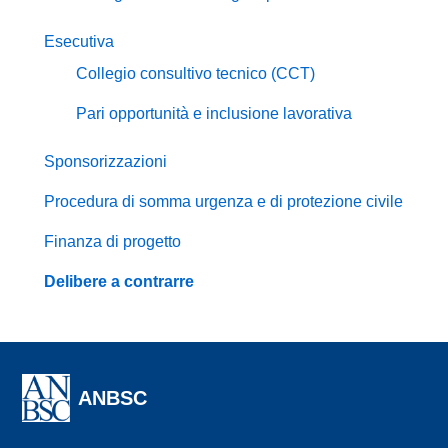
Esecutiva
Collegio consultivo tecnico (CCT)
Pari opportunità e inclusione lavorativa
Sponsorizzazioni
Procedura di somma urgenza e di protezione civile
Finanza di progetto
Delibere a contrarre
ANBSC