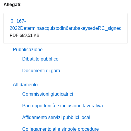
Allegati:
167-
2022Determinaacquistodin6arubakeysedeRC_signed
PDF 689,51 KB
Pubblicazione
Dibattito pubblico
Documenti di gara
Affidamento
Commissioni giudicatrici
Pari opportunità e inclusione lavorativa
Affidamento servizi pubblici locali
Collegamento alle singole procedure