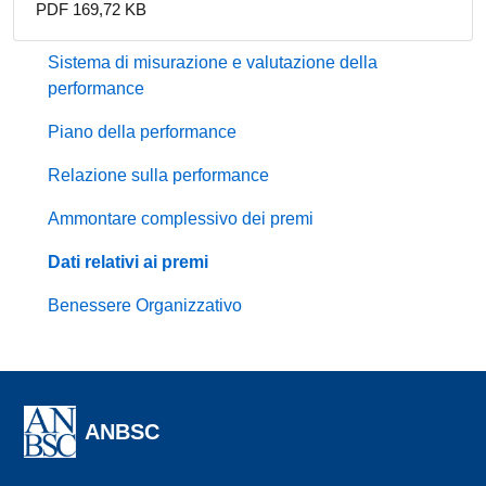
PDF 169,72 KB
Sistema di misurazione e valutazione della
performance
Piano della performance
Relazione sulla performance
Ammontare complessivo dei premi
Dati relativi ai premi
Benessere Organizzativo
ANBSC