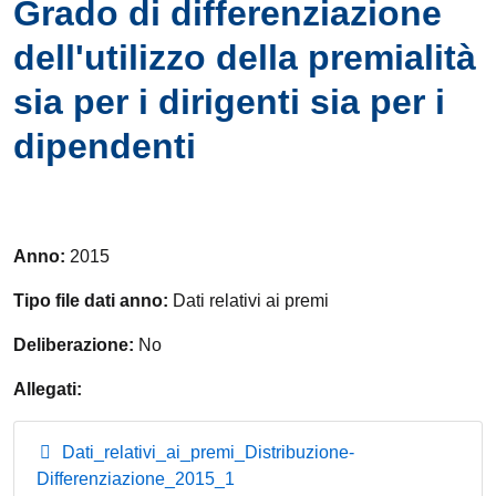
Grado di differenziazione
dell'utilizzo della premialità
sia per i dirigenti sia per i
dipendenti
Anno:
2015
Tipo file dati anno:
Dati relativi ai premi
Deliberazione:
No
Allegati:
Dati_relativi_ai_premi_Distribuzione-
Differenziazione_2015_1