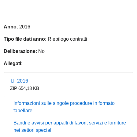
Anno:
2016
Tipo file dati anno:
Riepilogo contratti
Deliberazione:
No
Allegati:
2016
ZIP 654,18 KB
Informazioni sulle singole procedure in formato
tabellare
Bandi e avvisi per appalti di lavori, servizi e forniture
nei settori speciali