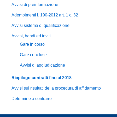
Avvisi di preinformazione
Adempimenti l. 190-2012 art. 1 c. 32
Avvisi sistema di qualificazione
Avvisi, bandi ed inviti
Gare in corso
Gare concluse
Avvisi di aggiudicazione
Riepilogo contratti fino al 2018
Avvisi sui risultati della procedura di affidamento
Determine a contrarre