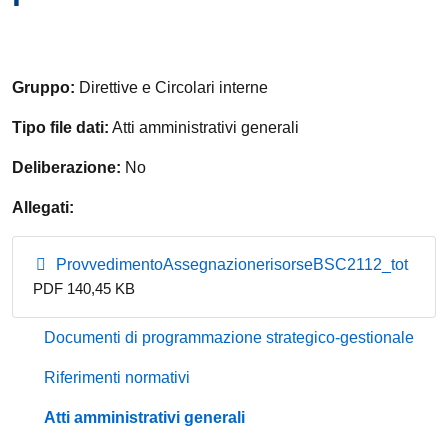
Gruppo:
Direttive e Circolari interne
Tipo file dati:
Atti amministrativi generali
Deliberazione:
No
Allegati:
ProvvedimentoAssegnazionerisorseBSC2112_tot
PDF 140,45 KB
Documenti di programmazione strategico-gestionale
Riferimenti normativi
Atti amministrativi generali