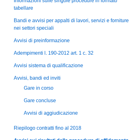
Informazioni sulle singole procedure in formato
tabellare
Bandi e avvisi per appalti di lavori, servizi e forniture
nei settori speciali
Avvisi di preinformazione
Adempimenti l. 190-2012 art. 1 c. 32
Avvisi sistema di qualificazione
Avvisi, bandi ed inviti
Gare in corso
Gare concluse
Avvisi di aggiudicazione
Riepilogo contratti fino al 2018