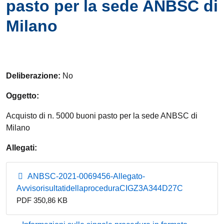
pasto per la sede ANBSC di
Milano
Deliberazione:
No
Oggetto:
Acquisto di n. 5000 buoni pasto per la sede ANBSC di
Milano
Allegati:
ANBSC-2021-0069456-Allegato-
AvvisorisultatidellaproceduraCIGZ3A344D27C
PDF 350,86 KB