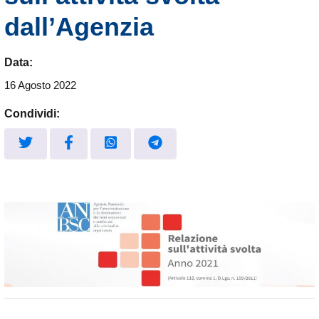
dall’Agenzia
Data:
16 Agosto 2022
Condividi: