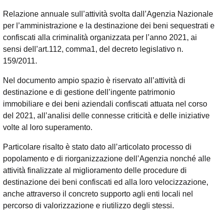
Relazione annuale sull’attività svolta dall’Agenzia Nazionale
per l’amministrazione e la destinazione dei beni sequestrati e
confiscati alla criminalità organizzata per l’anno 2021, ai
sensi dell’art.112, comma1, del decreto legislativo n.
159/2011.
Nel documento ampio spazio è riservato all’attività di
destinazione e di gestione dell’ingente patrimonio
immobiliare e dei beni aziendali confiscati attuata nel corso
del 2021, all’analisi delle connesse criticità e delle iniziative
volte al loro superamento.
Particolare risalto è stato dato all’articolato processo di
popolamento e di riorganizzazione dell’Agenzia nonché alle
attività finalizzate al miglioramento delle procedure di
destinazione dei beni confiscati ed alla loro velocizzazione,
anche attraverso il concreto supporto agli enti locali nel
percorso di valorizzazione e riutilizzo degli stessi.