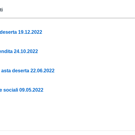
ti
deserta 19.12.2022
vendita 24.10.2022
 asta deserta 22.06.2022
 sociali 09.05.2022