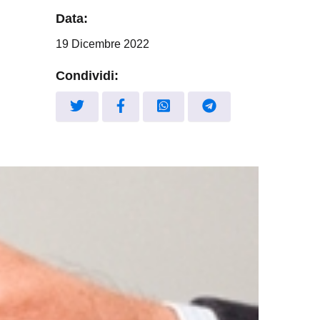
Data:
19 Dicembre 2022
Condividi: