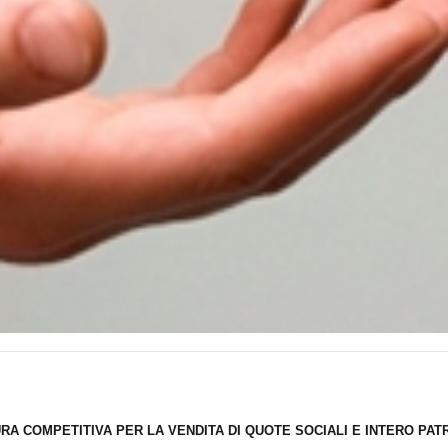
RA COMPETITIVA PER LA VENDITA DI QUOTE SOCIALI E INTERO PAT