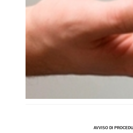
AVVISO DI PROCEDU