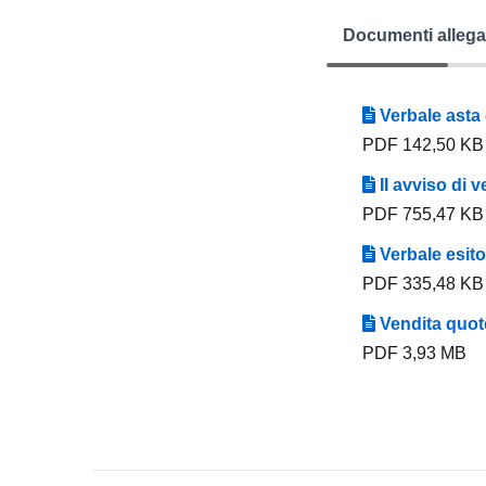
Documenti allega
Verbale asta 
PDF 142,50 KB
II avviso di 
PDF 755,47 KB
Verbale esito
PDF 335,48 KB
Vendita quote
PDF 3,93 MB