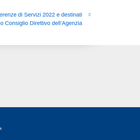
ferenze di Servizi 2022 e destinati
mo Consiglio Direttivo dell’Agenzia
a