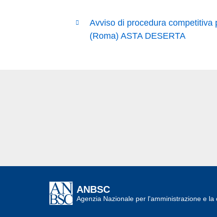
Avviso di procedura competitiva p
(Roma) ASTA DESERTA
ANBSC
Agenzia Nazionale per l'amministrazione e la d