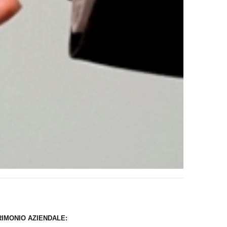
RIMONIO AZIENDALE: