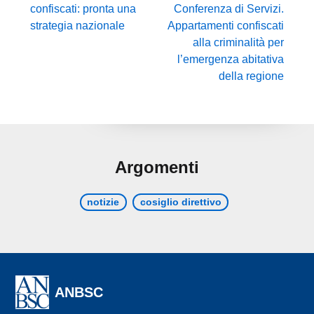
confiscati: pronta una
Conferenza di Servizi.
strategia nazionale
Appartamenti confiscati
alla criminalità per
l’emergenza abitativa
della regione
Argomenti
notizie
cosiglio direttivo
ANBSC