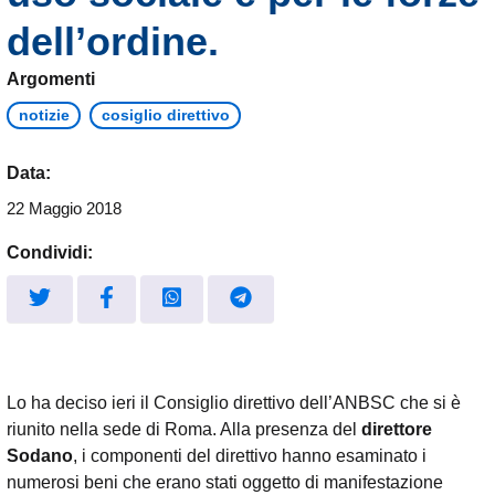
dell’ordine.
Argomenti
notizie
cosiglio direttivo
Data:
22 Maggio 2018
Condividi:
Lo ha deciso ieri il Consiglio direttivo dell’ANBSC che si è
riunito nella sede di Roma. Alla presenza del
direttore
Sodano
, i componenti del direttivo hanno esaminato i
numerosi beni che erano stati oggetto di manifestazione