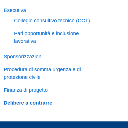
Esecutiva
Collegio consultivo tecnico (CCT)
Pari opportunità e inclusione
lavorativa
Sponsorizzazioni
Procedura di somma urgenza e di
protezione civile
Finanza di progetto
Delibere a contrarre