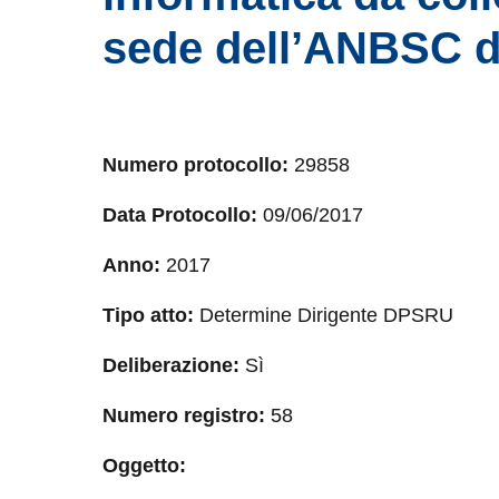
sede dell’ANBSC d
Numero protocollo:
29858
Data Protocollo:
09/06/2017
Anno:
2017
Tipo atto:
Determine Dirigente DPSRU
Deliberazione:
Sì
Numero registro:
58
Oggetto: