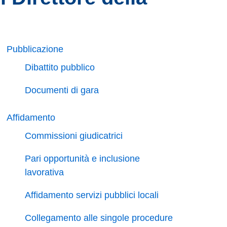
Pubblicazione
Dibattito pubblico
Documenti di gara
Affidamento
Commissioni giudicatrici
Pari opportunità e inclusione
lavorativa
Affidamento servizi pubblici locali
Collegamento alle singole procedure