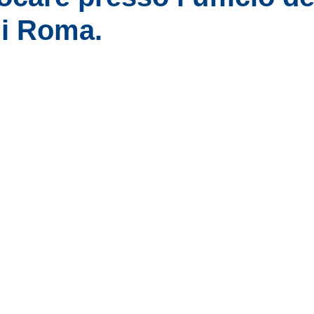
i Roma.