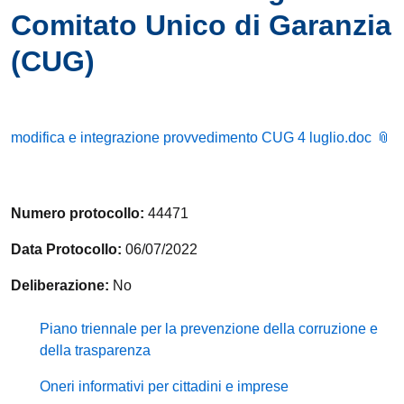
Comitato Unico di Garanzia
(CUG)
modifica e integrazione provvedimento CUG 4 luglio.doc
Numero protocollo:
44471
Data Protocollo:
06/07/2022
Deliberazione:
No
Piano triennale per la prevenzione della corruzione e
della trasparenza
Oneri informativi per cittadini e imprese