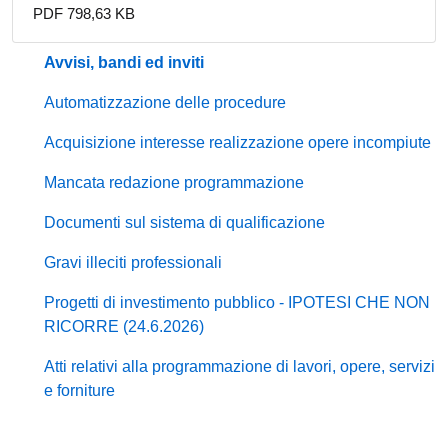
PDF 798,63 KB
Avvisi, bandi ed inviti
Automatizzazione delle procedure
Acquisizione interesse realizzazione opere incompiute
Mancata redazione programmazione
Documenti sul sistema di qualificazione
Gravi illeciti professionali
Progetti di investimento pubblico - IPOTESI CHE NON
RICORRE (24.6.2026)
Atti relativi alla programmazione di lavori, opere, servizi
e forniture