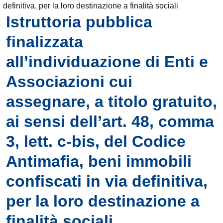
definitiva, per la loro destinazione a finalità sociali
Istruttoria pubblica
finalizzata
all’individuazione di Enti e
Associazioni cui
assegnare, a titolo gratuito,
ai sensi dell’art. 48, comma
3, lett. c-bis, del Codice
Antimafia, beni immobili
confiscati in via definitiva,
per la loro destinazione a
finalità sociali