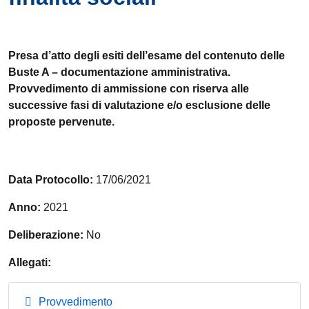
Presa d’atto degli esiti dell’esame del contenuto delle
Buste A – documentazione amministrativa.
Provvedimento di ammissione con riserva alle
successive fasi di valutazione e/o esclusione delle
proposte pervenute.
Data Protocollo:
17/06/2021
Anno:
2021
Deliberazione:
No
Allegati:
Provvedimento