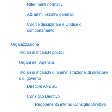
Riferimenti normativi
Atti amministrativi generali
Codice disciplinare e Codice di
comportamento
Organizzazione
Titolari di incarichi politici
Organi dell'Agenzia
Titolari di incarichi di amministrazione, di direzione
o di governo
Direttore ANBSC
Consiglio Direttivo
Regolamento interno Consiglio Direttivo