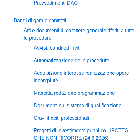
Provvedimenti DAG
Bandi di gara e contratti
Atti e documenti di carattere generale riferiti a tutte
le procedure
Avvisi, bandi ed inviti
Automatizzazione delle procedure
Acquisizione interesse realizzazione opere
incompiute
Mancata redazione programmazione
Documenti sul sistema di qualificazione
Gravi illeciti professionali
Progetti di investimento pubblico - IPOTESI
CHE NON RICORRE (24.6.2026)