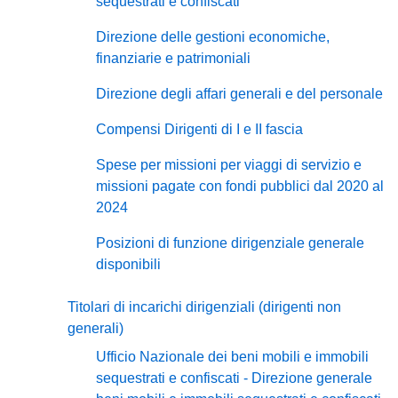
sequestrati e confiscati
Direzione delle gestioni economiche,
finanziarie e patrimoniali
Direzione degli affari generali e del personale
Compensi Dirigenti di I e II fascia
Spese per missioni per viaggi di servizio e
missioni pagate con fondi pubblici dal 2020 al
2024
Posizioni di funzione dirigenziale generale
disponibili
Titolari di incarichi dirigenziali (dirigenti non
generali)
Ufficio Nazionale dei beni mobili e immobili
sequestrati e confiscati - Direzione generale