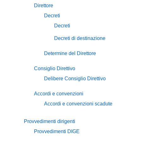
Direttore
Decreti
Decreti
Decreti di destinazione
Determine del Direttore
Consiglio Direttivo
Delibere Consiglio Direttivo
Accordi e convenzioni
Accordi e convenzioni scadute
Provvedimenti dirigenti
Provvedimenti DIGE