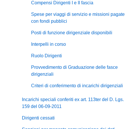
Compensi Dirigenti I e II fascia
Spese per viaggi di servizio e missioni pagate
con fondi pubblici
Posti di funzione dirigenziale disponibili
Interpelli in corso
Ruolo Dirigenti
Provvedimento di Graduazione delle fasce
dirigenziali
Criteri di conferimento di incarichi dirigenziali
Incarichi speciali conferiti ex art. 113ter del D. Lgs.
159 del 06-09-2011
Dirigenti cessati