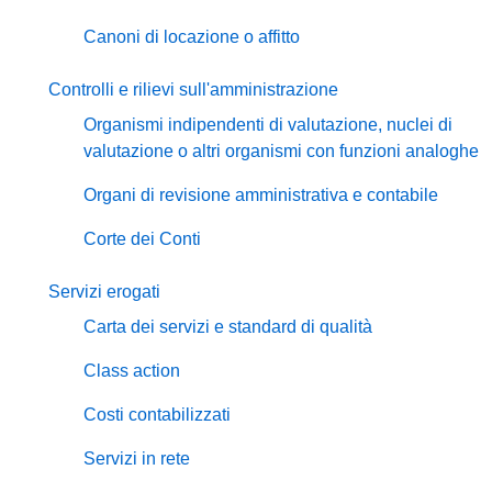
Canoni di locazione o affitto
Controlli e rilievi sull'amministrazione
Organismi indipendenti di valutazione, nuclei di
valutazione o altri organismi con funzioni analoghe
Organi di revisione amministrativa e contabile
Corte dei Conti
Servizi erogati
Carta dei servizi e standard di qualità
Class action
Costi contabilizzati
Servizi in rete