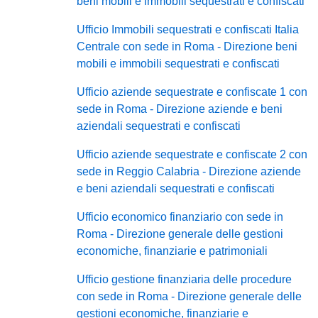
beni mobili e immobili sequestrati e confiscati
Ufficio Immobili sequestrati e confiscati Italia
Centrale con sede in Roma - Direzione beni
mobili e immobili sequestrati e confiscati
Ufficio aziende sequestrate e confiscate 1 con
sede in Roma - Direzione aziende e beni
aziendali sequestrati e confiscati
Ufficio aziende sequestrate e confiscate 2 con
sede in Reggio Calabria - Direzione aziende
e beni aziendali sequestrati e confiscati
Ufficio economico finanziario con sede in
Roma - Direzione generale delle gestioni
economiche, finanziarie e patrimoniali
Ufficio gestione finanziaria delle procedure
con sede in Roma - Direzione generale delle
gestioni economiche, finanziarie e