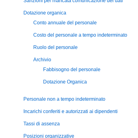
Sanzioni per mancata comunicazione dei dati
Dotazione organica
Conto annuale del personale
Costo del personale a tempo indeterminato
Ruolo del personale
Archivio
Fabbisogno del personale
Dotazione Organica
Personale non a tempo indeterminato
Incarichi conferiti e autorizzati ai dipendenti
Tassi di assenza
Posizioni organizzative