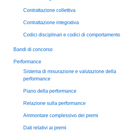
Contrattazione collettiva
Contrattazione integrativa
Codici disciplinari e codici di comportamento
Bandi di concorso
Performance
Sistema di misurazione e valutazione della
performance
Piano della performance
Relazione sulla performance
Ammontare complessivo dei premi
Dati relativi ai premi