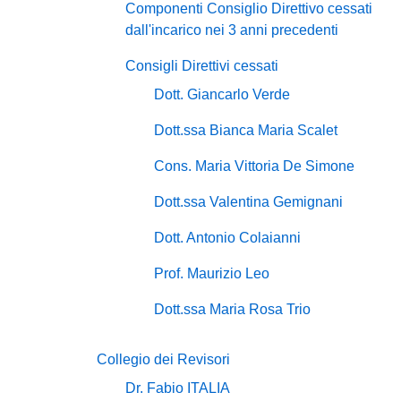
Componenti Consiglio Direttivo cessati
dall'incarico nei 3 anni precedenti
Consigli Direttivi cessati
Dott. Giancarlo Verde
Dott.ssa Bianca Maria Scalet
Cons. Maria Vittoria De Simone
Dott.ssa Valentina Gemignani
Dott. Antonio Colaianni
Prof. Maurizio Leo
Dott.ssa Maria Rosa Trio
Collegio dei Revisori
Dr. Fabio ITALIA