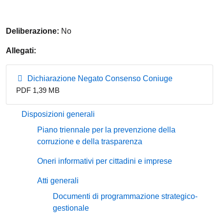
Deliberazione:
No
Allegati:
Dichiarazione Negato Consenso Coniuge
PDF 1,39 MB
Disposizioni generali
Piano triennale per la prevenzione della
corruzione e della trasparenza
Oneri informativi per cittadini e imprese
Atti generali
Documenti di programmazione strategico-
gestionale