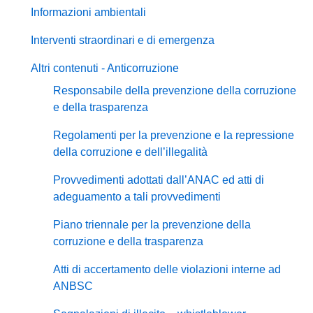
Informazioni ambientali
Interventi straordinari e di emergenza
Altri contenuti - Anticorruzione
Responsabile della prevenzione della corruzione
e della trasparenza
Regolamenti per la prevenzione e la repressione
della corruzione e dell’illegalità
Provvedimenti adottati dall’ANAC ed atti di
adeguamento a tali provvedimenti
Piano triennale per la prevenzione della
corruzione e della trasparenza
Atti di accertamento delle violazioni interne ad
ANBSC