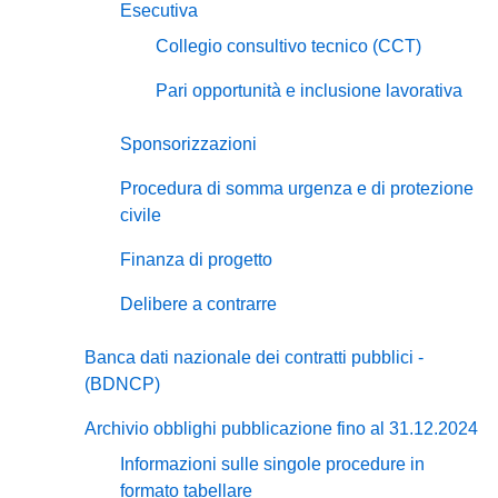
Esecutiva
Collegio consultivo tecnico (CCT)
Pari opportunità e inclusione lavorativa
Sponsorizzazioni
Procedura di somma urgenza e di protezione
civile
Finanza di progetto
Delibere a contrarre
Banca dati nazionale dei contratti pubblici -
(BDNCP)
Archivio obblighi pubblicazione fino al 31.12.2024
Informazioni sulle singole procedure in
formato tabellare