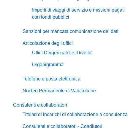
Importi di viaggi di servizio e missioni pagati
con fondi pubblici
Sanzioni per mancata comunicazione dei dati
Articolazione degli uffici
Uffici Dirigenziali I e II livello
Organigramma
Telefono e posta elettronica
Nucleo Permanente di Valutazione
Consulenti e collaboratori
Titolari di incarichi di collaborazione o consulenza
Consulenti e collaboratori - Coadiutori