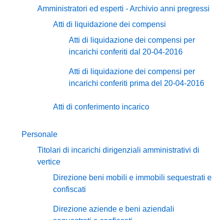
Amministratori ed esperti - Archivio anni pregressi
Atti di liquidazione dei compensi
Atti di liquidazione dei compensi per
incarichi conferiti dal 20-04-2016
Atti di liquidazione dei compensi per
incarichi conferiti prima del 20-04-2016
Atti di conferimento incarico
Personale
Titolari di incarichi dirigenziali amministrativi di
vertice
Direzione beni mobili e immobili sequestrati e
confiscati
Direzione aziende e beni aziendali