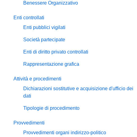
Benessere Organizzativo
Enti controllati
Enti pubblici vigilati
Società partecipate
Enti di diritto privato controllati
Rappresentazione grafica
Attività e procedimenti
Dichiarazioni sostitutive e acquisizione d'ufficio dei
dati
Tipologie di procedimento
Provvedimenti
Provvedimenti organi indirizzo-politico