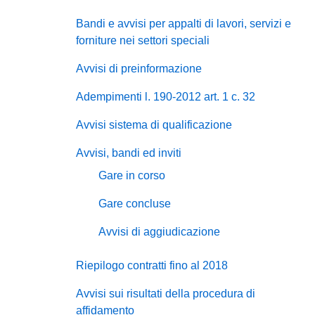
Bandi e avvisi per appalti di lavori, servizi e
forniture nei settori speciali
Avvisi di preinformazione
Adempimenti l. 190-2012 art. 1 c. 32
Avvisi sistema di qualificazione
Avvisi, bandi ed inviti
Gare in corso
Gare concluse
Avvisi di aggiudicazione
Riepilogo contratti fino al 2018
Avvisi sui risultati della procedura di
affidamento