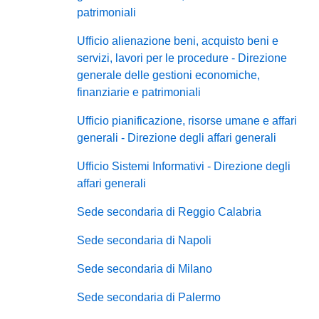
patrimoniali
Ufficio alienazione beni, acquisto beni e
servizi, lavori per le procedure - Direzione
generale delle gestioni economiche,
finanziarie e patrimoniali
Ufficio pianificazione, risorse umane e affari
generali - Direzione degli affari generali
Ufficio Sistemi Informativi - Direzione degli
affari generali
Sede secondaria di Reggio Calabria
Sede secondaria di Napoli
Sede secondaria di Milano
Sede secondaria di Palermo