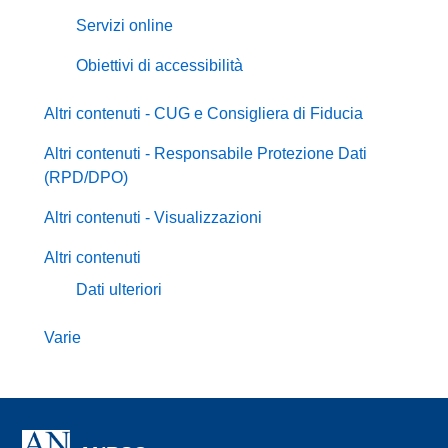
Servizi online
Obiettivi di accessibilità
Altri contenuti - CUG e Consigliera di Fiducia
Altri contenuti - Responsabile Protezione Dati
(RPD/DPO)
Altri contenuti - Visualizzazioni
Altri contenuti
Dati ulteriori
Varie