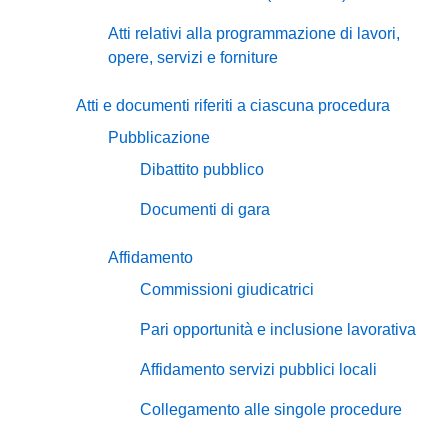
Atti relativi alla programmazione di lavori,
opere, servizi e forniture
Atti e documenti riferiti a ciascuna procedura
Pubblicazione
Dibattito pubblico
Documenti di gara
Affidamento
Commissioni giudicatrici
Pari opportunità e inclusione lavorativa
Affidamento servizi pubblici locali
Collegamento alle singole procedure