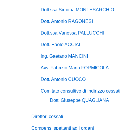
Dott.ssa Simona MONTESARCHIO
Dott. Antonio RAGONESI
Dott.ssa Vanessa PALLUCCHI
Dott. Paolo ACCIAI
Ing. Gaetano MANCINI
Avv. Fabrizio Maria FORMICOLA
Dott. Antonio CUOCO
Comitato consultivo di indirizzo cessati
Dott. Giuseppe QUAGLIANA
Direttori cessati
Compensi spettanti agli organi