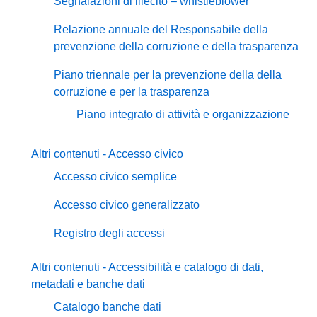
Segnalazioni di illecito – whistleblower
Relazione annuale del Responsabile della
prevenzione della corruzione e della trasparenza
Piano triennale per la prevenzione della della
corruzione e per la trasparenza
Piano integrato di attività e organizzazione
Altri contenuti - Accesso civico
Accesso civico semplice
Accesso civico generalizzato
Registro degli accessi
Altri contenuti - Accessibilità e catalogo di dati,
metadati e banche dati
Catalogo banche dati