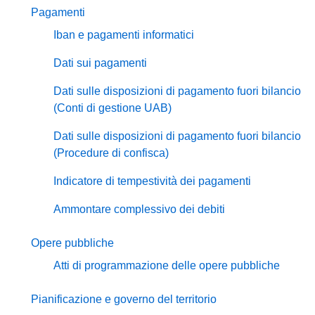
Pagamenti
Iban e pagamenti informatici
Dati sui pagamenti
Dati sulle disposizioni di pagamento fuori bilancio
(Conti di gestione UAB)
Dati sulle disposizioni di pagamento fuori bilancio
(Procedure di confisca)
Indicatore di tempestività dei pagamenti
Ammontare complessivo dei debiti
Opere pubbliche
Atti di programmazione delle opere pubbliche
Pianificazione e governo del territorio