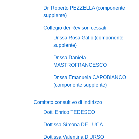
Dr. Roberto PEZZELLA (componente
supplente)
Collegio dei Revisori cessati
Dr.ssa Rosa Gallo (componente
supplente)
Dr.ssa Daniela
MASTROFRANCESCO
Dr.ssa Emanuela CAPOBIANCO
(componente supplente)
Comitato consultivo di indirizzo
Dott. Enrico TEDESCO
Dott.ssa Simona DE LUCA
Dott.ssa Valentina D'URSO