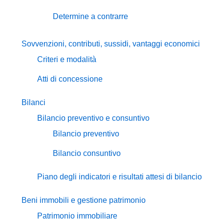
Determine a contrarre
Sovvenzioni, contributi, sussidi, vantaggi economici
Criteri e modalità
Atti di concessione
Bilanci
Bilancio preventivo e consuntivo
Bilancio preventivo
Bilancio consuntivo
Piano degli indicatori e risultati attesi di bilancio
Beni immobili e gestione patrimonio
Patrimonio immobiliare