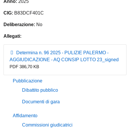
Anno:
2025
CIG:
B83DCF401C
Deliberazione:
No
Allegati:
Determina n. 96 2025 - PULIZIE PALERMO -
AGGIUDICAZIONE - AQ CONSIP LOTTO 23_signed
PDF 386,70 KB
Pubblicazione
Dibattito pubblico
Documenti di gara
Affidamento
Commissioni giudicatrici