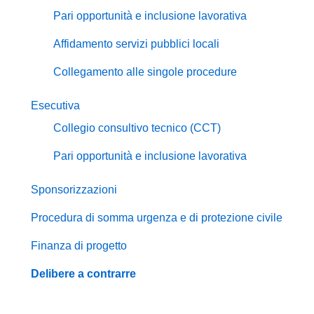
Pari opportunità e inclusione lavorativa
Affidamento servizi pubblici locali
Collegamento alle singole procedure
Esecutiva
Collegio consultivo tecnico (CCT)
Pari opportunità e inclusione lavorativa
Sponsorizzazioni
Procedura di somma urgenza e di protezione civile
Finanza di progetto
Delibere a contrarre