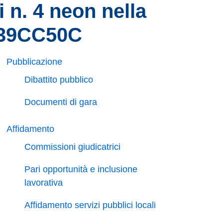
i n. 4 neon nella
339CC50C
Pubblicazione
Dibattito pubblico
Documenti di gara
Affidamento
Commissioni giudicatrici
Pari opportunità e inclusione
lavorativa
Affidamento servizi pubblici locali