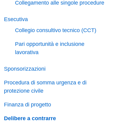
Collegamento alle singole procedure
Esecutiva
Collegio consultivo tecnico (CCT)
Pari opportunità e inclusione
lavorativa
Sponsorizzazioni
Procedura di somma urgenza e di
protezione civile
Finanza di progetto
Delibere a contrarre