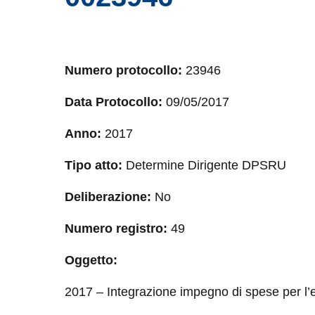
Numero protocollo:
23946
Data Protocollo:
09/05/2017
Anno:
2017
Tipo atto:
Determine Dirigente DPSRU
Deliberazione:
No
Numero registro:
49
Oggetto:
2017 – Integrazione impegno di spese per l’