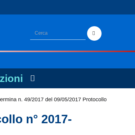
zioni
ermina n. 49/2017 del 09/05/2017 Protocollo
ollo n° 2017-