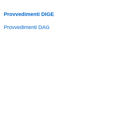
Provvedimenti DIGE
Provvedimenti DAG