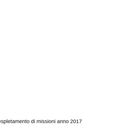
espletamento di missioni anno 2017