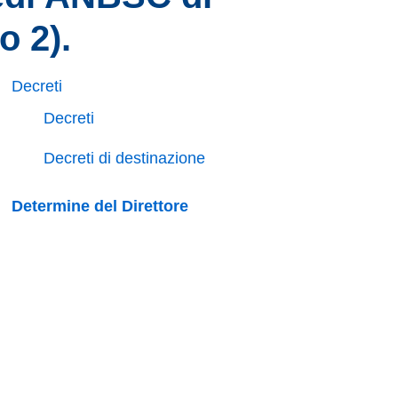
o 2).
Decreti
Decreti
Decreti di destinazione
Determine del Direttore