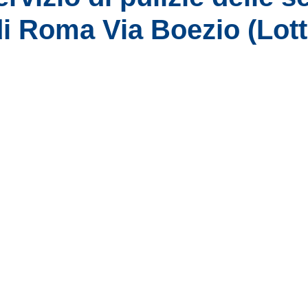
di Roma Via Boezio (Lott