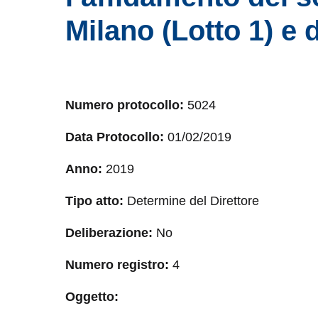
Milano (Lotto 1) e 
Numero protocollo:
5024
Data Protocollo:
01/02/2019
Anno:
2019
Tipo atto:
Determine del Direttore
Deliberazione:
No
Numero registro:
4
Oggetto: