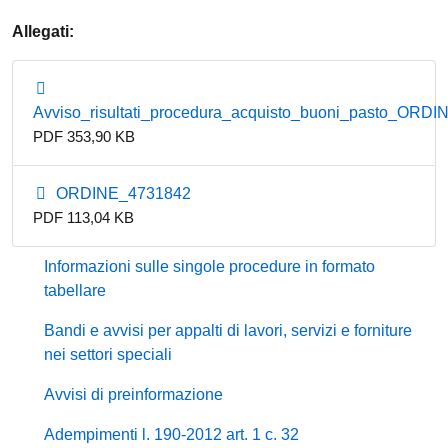
Allegati:
Avviso_risultati_procedura_acquisto_buoni_pasto_ORD
PDF 353,90 KB
ORDINE_4731842
PDF 113,04 KB
Informazioni sulle singole procedure in formato
tabellare
Bandi e avvisi per appalti di lavori, servizi e forniture
nei settori speciali
Avvisi di preinformazione
Adempimenti l. 190-2012 art. 1 c. 32