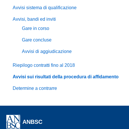
Avvisi sistema di qualificazione
Avvisi, bandi ed inviti
Gare in corso
Gare concluse
Avvisi di aggiudicazione
Riepilogo contratti fino al 2018
Avvisi sui risultati della procedura di affidamento
Determine a contrarre
ANBSC