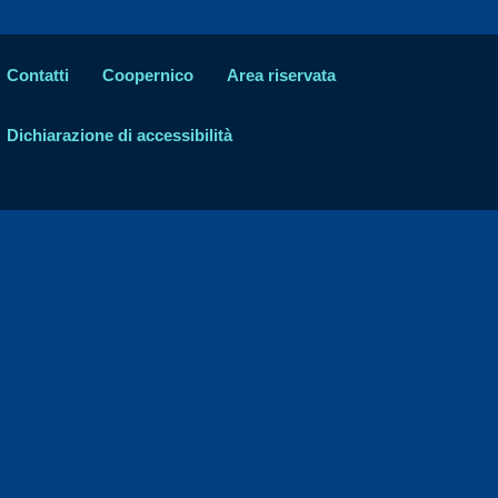
Contatti
Coopernico
Area riservata
Dichiarazione di accessibilità