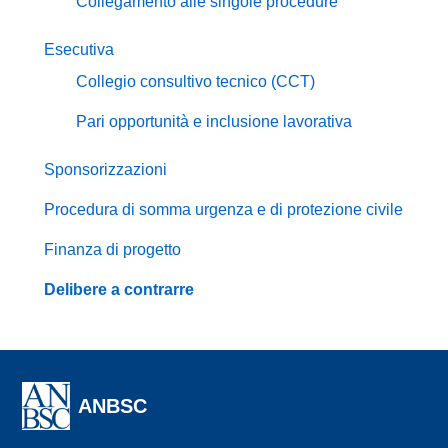
Collegamento alle singole procedure
Esecutiva
Collegio consultivo tecnico (CCT)
Pari opportunità e inclusione lavorativa
Sponsorizzazioni
Procedura di somma urgenza e di protezione civile
Finanza di progetto
Delibere a contrarre
ANBSC