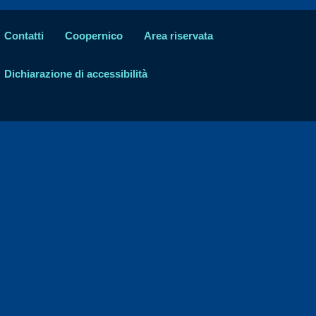
Contatti
Coopernico
Area riservata
Dichiarazione di accessibilità