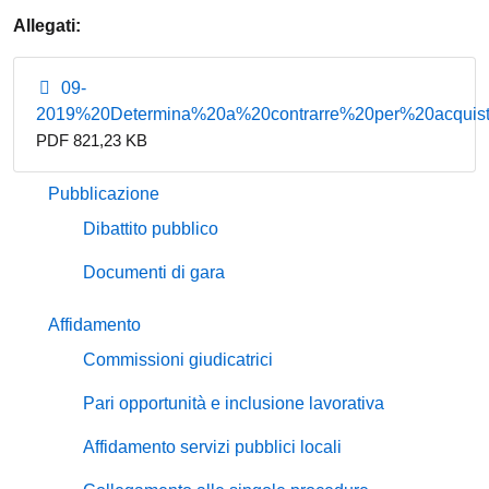
Allegati:
09-
2019%20Determina%20a%20contrarre%20per%20acquist
PDF 821,23 KB
Pubblicazione
Dibattito pubblico
Documenti di gara
Affidamento
Commissioni giudicatrici
Pari opportunità e inclusione lavorativa
Affidamento servizi pubblici locali