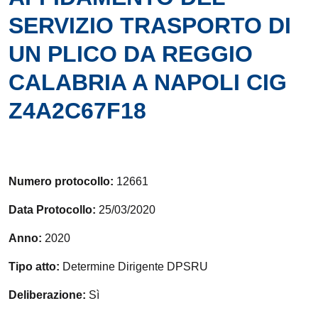
SERVIZIO TRASPORTO DI
UN PLICO DA REGGIO
CALABRIA A NAPOLI CIG
Z4A2C67F18
Numero protocollo:
12661
Data Protocollo:
25/03/2020
Anno:
2020
Tipo atto:
Determine Dirigente DPSRU
Deliberazione:
Sì