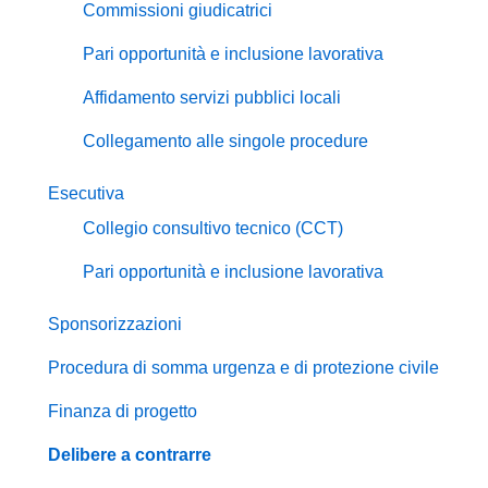
Commissioni giudicatrici
Pari opportunità e inclusione lavorativa
Affidamento servizi pubblici locali
Collegamento alle singole procedure
Esecutiva
Collegio consultivo tecnico (CCT)
Pari opportunità e inclusione lavorativa
Sponsorizzazioni
Procedura di somma urgenza e di protezione civile
Finanza di progetto
Delibere a contrarre