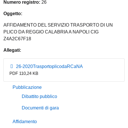
Numero registro:
26
Oggetto:
AFFIDAMENTO DEL SERVIZIO TRASPORTO DI UN
PLICO DA REGGIO CALABRIA A NAPOLI CIG
Z4A2C67F18
Allegati:
26-2020TrasportoplicodaRCaNA
PDF 110,24 KB
Pubblicazione
Dibattito pubblico
Documenti di gara
Affidamento