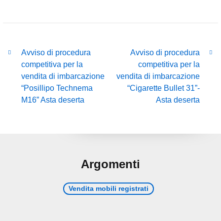
Avviso di procedura
Avviso di procedura
competitiva per la
competitiva per la
vendita di imbarcazione
vendita di imbarcazione
“Posillipo Technema
“Cigarette Bullet 31”-
M16” Asta deserta
Asta deserta
Argomenti
Vendita mobili registrati