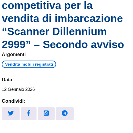
competitiva per la
vendita di imbarcazione
“Scanner Dillennium
2999” – Secondo avviso
Argomenti
Vendita mobili registrati
Data:
12 Gennaio 2026
Condividi: