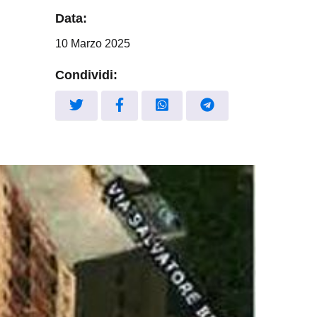
Data:
10 Marzo 2025
Condividi: