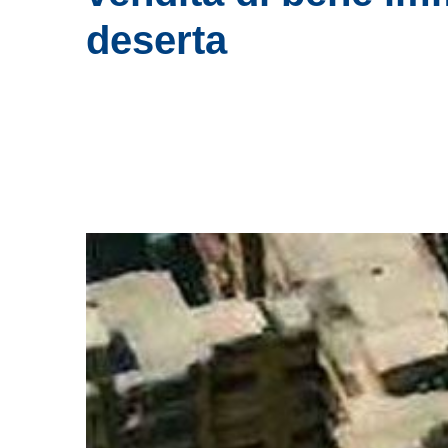
deserta