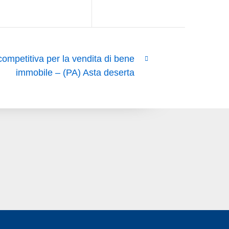
ompetitiva per la vendita di bene
immobile – (PA) Asta deserta