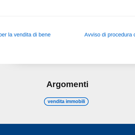
per la vendita di bene
Avviso di procedura c
Argomenti
vendita immobili