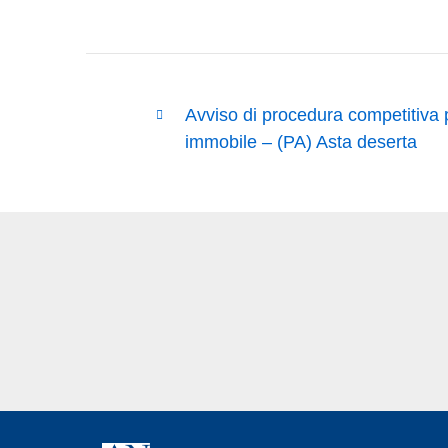
Avviso di procedura competitiva 
immobile – (PA) Asta deserta